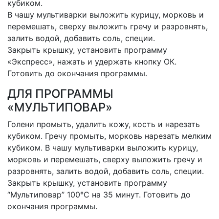
кубиком.
В чашу мультиварки выложить курицу, морковь и
перемешать, сверху выложить гречу и разровнять,
залить водой, добавить соль, специи.
Закрыть крышку, установить программу
«Экспресс», нажать и удержать кнопку ОК.
Готовить до окончания программы.
ДЛЯ ПРОГРАММЫ
«МУЛЬТИПОВАР»
Голени промыть, удалить кожу, кость и нарезать
кубиком. Гречу промыть, морковь нарезать мелким
кубиком. В чашу мультиварки выложить курицу,
морковь и перемешать, сверху выложить гречу и
разровнять, залить водой, добавить соль, специи.
Закрыть крышку, установить программу
“Мультиповар” 100°C на 35 минут. Готовить до
окончания программы.