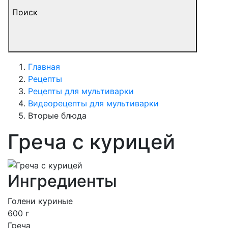
Поиск
Главная
Рецепты
Рецепты для мультиварки
Видеорецепты для мультиварки
Вторые блюда
Греча с курицей
Ингредиенты
Голени куриные
600 г
Греча