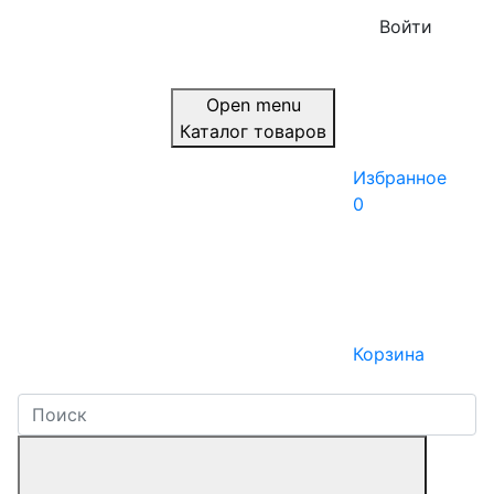
Войти
Open menu
Каталог товаров
Избранное
0
Корзина