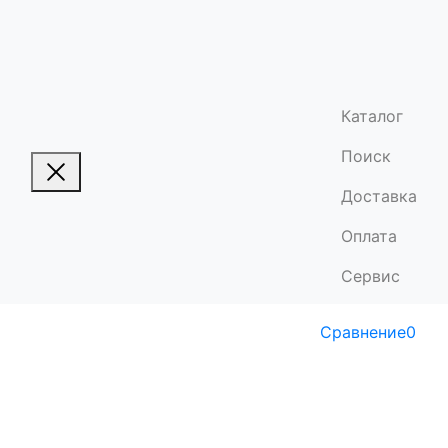
Каталог
Поиск
Доставка
Оплата
Сервис
Сравнение
0