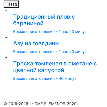
Назад
Традиционный плов с
бараниной
Время приготовления - 1 час 20 минут
Азу из говядины
Время приготовления - 1 час 40 минут
Треска томленая в сметане с
цветной капустой
Время приготовления - 40 минут
© 2019-2026 «HOME ELEMENT© 2020»