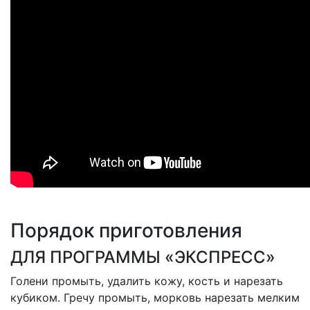
Порядок приготовления
ДЛЯ ПРОГРАММЫ «ЭКСПРЕСС»
Голени промыть, удалить кожу, кость и нарезать
кубиком. Гречу промыть, морковь нарезать мелким