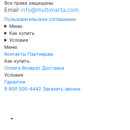
Все права защищены
Email
info@multimarta.com
Пользовательское соглашение
Меню
Как купить
Условия
Меню
Контакты
Партнерам
Как купить
Оплата
Возврат
Доставка
Условия
Гарантия
8 800 500-4442
Заказать звонок