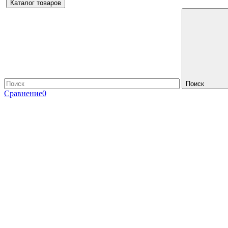
Каталог товаров
Поиск
Сравнение
0