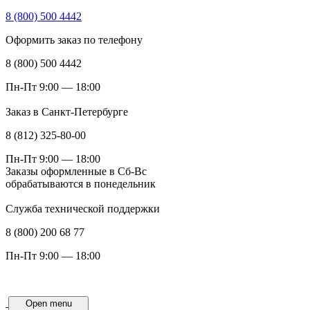
8 (800) 500 4442
Оформить заказ по телефону
8 (800) 500 4442
Пн-Пт 9:00 — 18:00
Заказ в Санкт-Петербурге
8 (812) 325-80-00
Пн-Пт 9:00 — 18:00
Заказы оформленные в Сб-Вс
обрабатываются в понедельник
Служба технической поддержки
8 (800) 200 68 77
Пн-Пт 9:00 — 18:00
Open menu