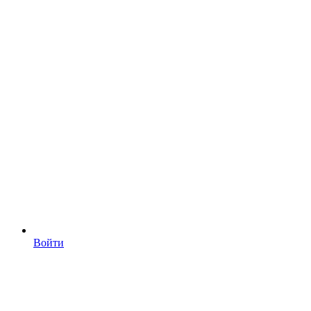
Войти