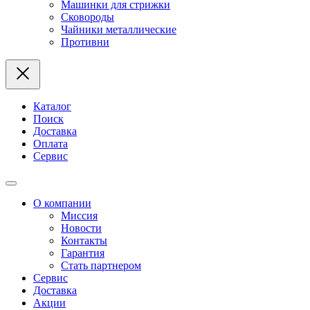
Машинки для стрижки
Сковороды
Чайники металлические
Противни
Каталог
Поиск
Доставка
Оплата
Сервис
О компании
Миссия
Новости
Контакты
Гарантия
Стать партнером
Сервис
Доставка
Акции