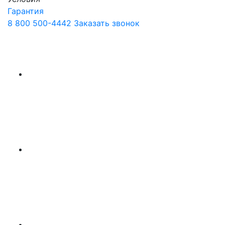
Гарантия
8 800 500-4442
Заказать звонок