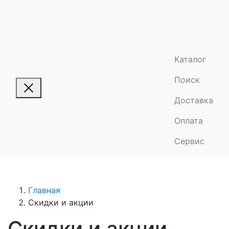
Каталог
Поиск
Доставка
Оплата
Сервис
Главная
Скидки и акции
Скидки и акции