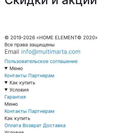
© 2019-2026 «HOME ELEMENT© 2020»
Все права защищены
Email
info@multimarta.com
Пользовательское соглашение
Меню
Контакты
Партнерам
Как купить
Условия
Гарантия
Меню
Контакты
Партнерам
Как купить
Оплата
Возврат
Доставка
Условия