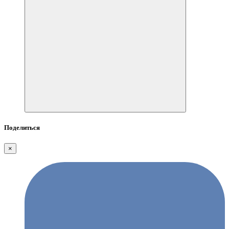
Поделиться
×