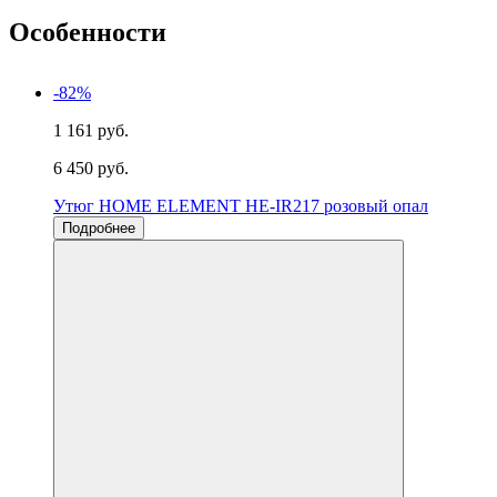
Особенности
-82%
1 161 руб.
6 450 руб.
Утюг HOME ELEMENT HE-IR217 розовый опал
Подробнее