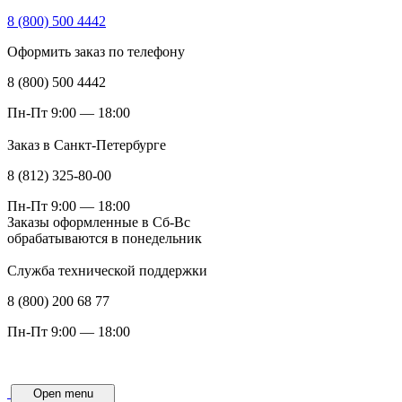
8 (800) 500 4442
Оформить заказ по телефону
8 (800) 500 4442
Пн-Пт 9:00 — 18:00
Заказ в Санкт-Петербурге
8 (812) 325-80-00
Пн-Пт 9:00 — 18:00
Заказы оформленные в Сб-Вс
обрабатываются в понедельник
Служба технической поддержки
8 (800) 200 68 77
Пн-Пт 9:00 — 18:00
Open menu