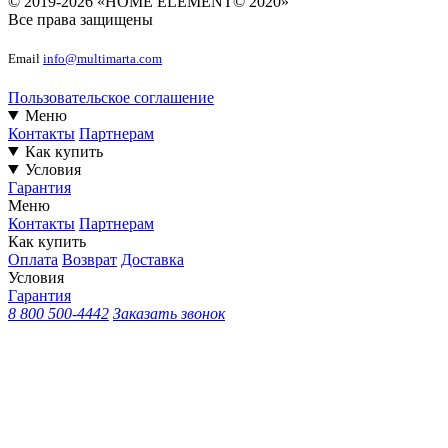
© 2019-2026 «HOME ELEMENT© 2020»
Все права защищены
Email
info@multimarta.com
Пользовательское соглашение
Меню
Контакты
Партнерам
Как купить
Условия
Гарантия
Меню
Контакты
Партнерам
Как купить
Оплата
Возврат
Доставка
Условия
Гарантия
8 800 500-4442
Заказать звонок