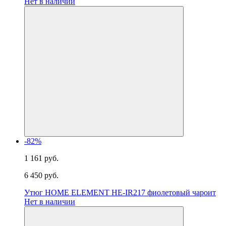
Нет в наличии
-82%
1 161 руб.
6 450 руб.
Утюг HOME ELEMENT HE-IR217 фиолетовый чароит
Нет в наличии