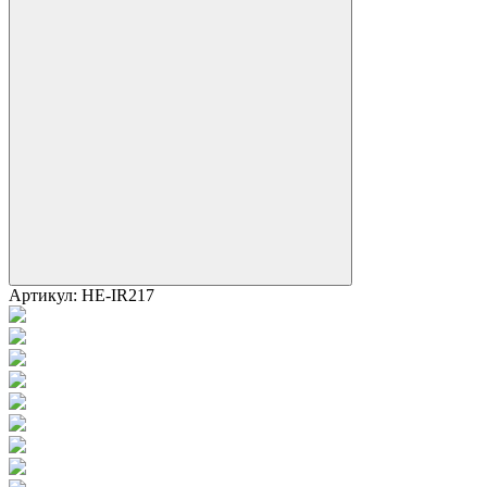
Артикул:
HE-IR217