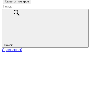
Каталог товаров
Поиск
Сравнение
0