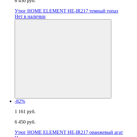
6 450 руб.
Утюг HOME ELEMENT HE-IR217 темный топаз
Нет в наличии
-82%
1 161 руб.
6 450 руб.
Утюг HOME ELEMENT HE-IR217 оранжевый агат