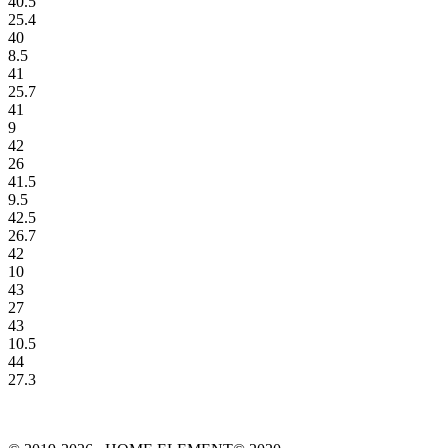
40.5
25.4
40
8.5
41
25.7
41
9
42
26
41.5
9.5
42.5
26.7
42
10
43
27
43
10.5
44
27.3