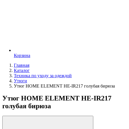
Корзина
Главная
Каталог
Техника по уходу за одеждой
Утюги
Утюг HOME ELEMENT HE-IR217 голубая бирюза
Утюг HOME ELEMENT HE-IR217
голубая бирюза