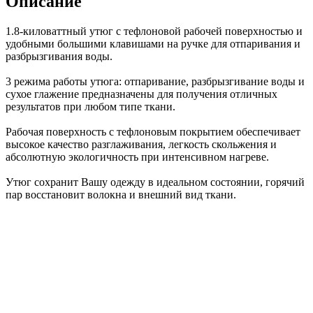
Описание
1.8-киловаттный утюг с тефлоновой рабочей поверхностью и
удобными большими клавишами на ручке для отпаривания и
разбрызгивания воды.
3 режима работы утюга: отпаривание, разбрызгивание воды и
сухое глажение предназначены для получения отличных
результатов при любом типе ткани.
Рабочая поверхность с тефлоновым покрытием обеспечивает
высокое качество разглаживания, легкость скольжения и
абсолютную экологичность при интенсивном нагреве.
Утюг сохранит Вашу одежду в идеальном состоянии, горячий
пар восстановит волокна и внешний вид ткани.