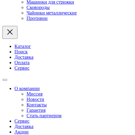
Машинки для стрижки
Сковороды
Чайники металлические
Противни
Каталог
Поиск
Доставка
Оплата
Сервис
О компании
Миссия
Новости
Контакты
Гарантия
Стать партнером
Сервис
Доставка
Акции