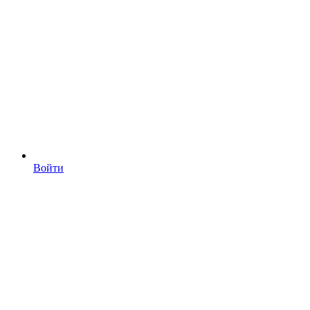
Войти