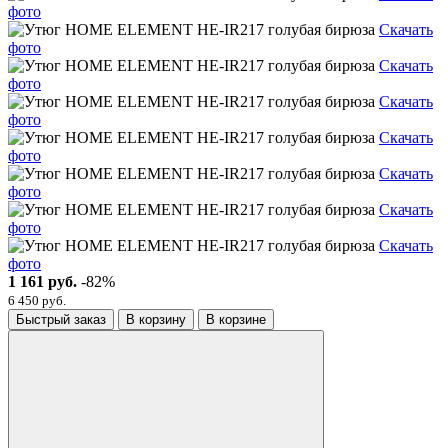
фото
Скачать
фото
Скачать
фото
Скачать
фото
Скачать
фото
Скачать
фото
Скачать
фото
Скачать
фото
1 161 руб.
-82%
6 450 руб.
Быстрый заказ
В корзину
В корзине