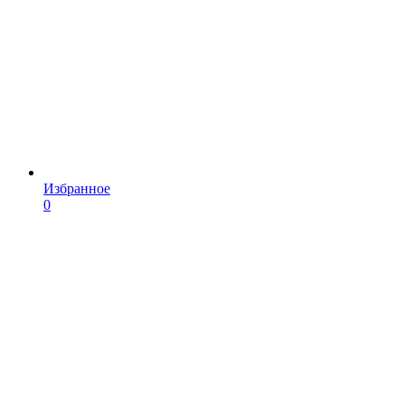
Избранное
0