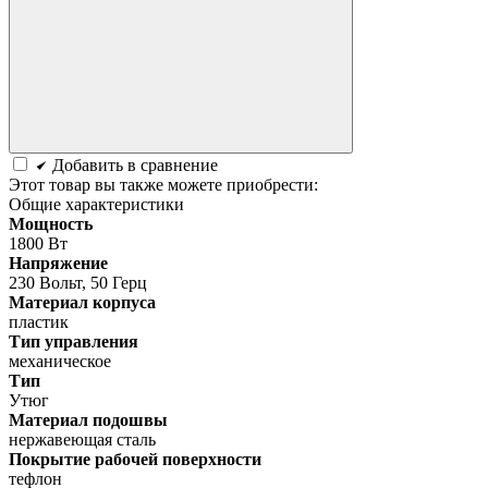
Добавить в сравнение
Этот товар вы также можете приобрести:
Общие характеристики
Мощность
1800 Вт
Напряжение
230 Вольт, 50 Герц
Материал корпуса
пластик
Тип управления
механическое
Тип
Утюг
Материал подошвы
нержавеющая сталь
Покрытие рабочей поверхности
тефлон