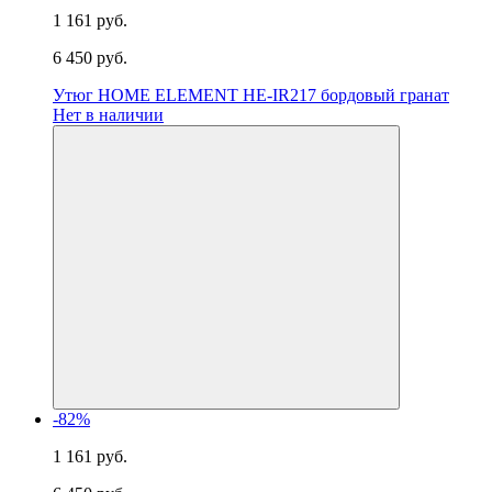
1 161 руб.
6 450 руб.
Утюг HOME ELEMENT HE-IR217 бордовый гранат
Нет в наличии
-82%
1 161 руб.