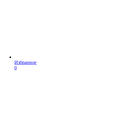
Избранное
0