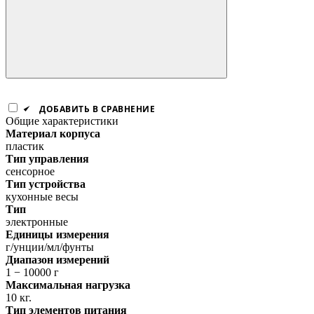
ДОБАВИТЬ В СРАВНЕНИЕ
Общие характеристики
Материал корпуса
пластик
Тип управления
сенсорное
Тип устройства
кухонные весы
Тип
электронные
Единицы измерения
г/унции/мл/фунты
Диапазон измерений
1 − 10000 г
Максимальная нагрузка
10 кг.
Тип элементов питания