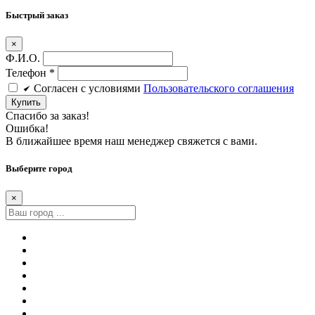
Быстрый заказ
×
Ф.И.О.
Телефон
*
Cогласен c условиями
Пользовательского соглашения
Купить
Спасибо за заказ!
Ошибка!
В ближайшее время наш менеджер свяжется с вами.
Выберите город
×