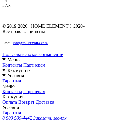
44
27.3
© 2019-2026 «HOME ELEMENT© 2020»
Все права защищены
Email
info@multimarta.com
Пользовательское соглашение
Меню
Контакты
Партнерам
Как купить
Условия
Гарантия
Меню
Контакты
Партнерам
Как купить
Оплата
Возврат
Доставка
Условия
Гарантия
8 800 500-4442
Заказать звонок