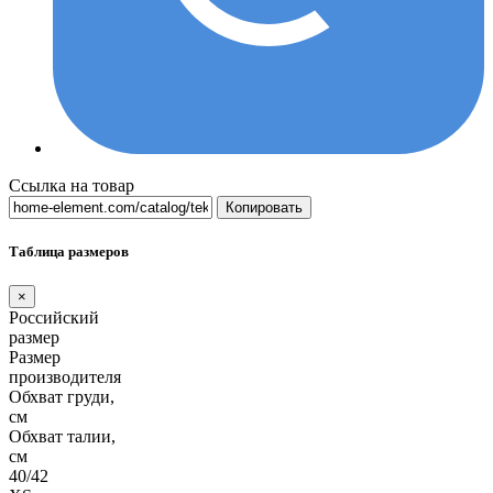
Ссылка на товар
Копировать
Таблица размеров
×
Российский
размер
Размер
производителя
Обхват груди,
см
Обхват талии,
см
40/42