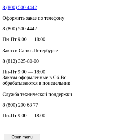
8 (800) 500 4442
Оформить заказ по телефону
8 (800) 500 4442
Пн-Пт 9:00 — 18:00
Заказ в Санкт-Петербурге
8 (812) 325-80-00
Пн-Пт 9:00 — 18:00
Заказы оформленные в Сб-Вс
обрабатываются в понедельник
Служба технической поддержки
8 (800) 200 68 77
Пн-Пт 9:00 — 18:00
Open menu