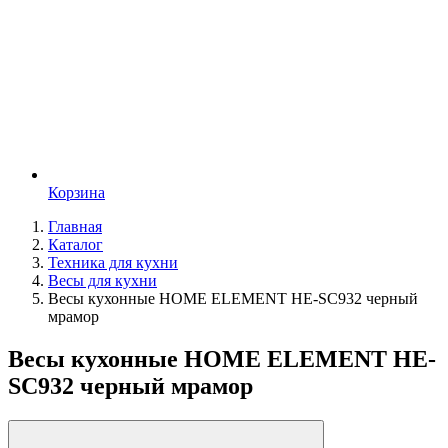
Корзина
Главная
Каталог
Техника для кухни
Весы для кухни
Весы кухонные HOME ELEMENT HE-SC932 черный
мрамор
Весы кухонные HOME ELEMENT HE-
SC932 черный мрамор