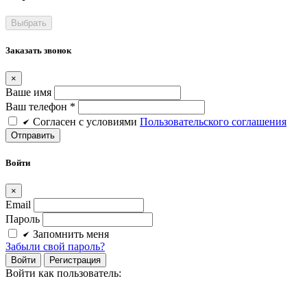
Заказать звонок
×
Ваше имя
Ваш телефон *
Cогласен c условиями
Пользовательского соглашения
Войти
×
Email
Пароль
Запомнить меня
Забыли свой пароль?
Войти
Регистрация
Войти как пользователь: