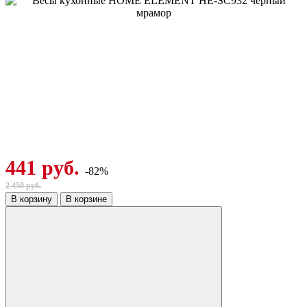
441 руб.
-82%
2 450 руб.
В корзину
В корзине