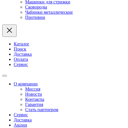
Машинки для стрижки
Сковороды
Чайники металлические
Противни
Каталог
Поиск
Доставка
Оплата
Сервис
О компании
Миссия
Новости
Контакты
Гарантия
Стать партнером
Сервис
Доставка
Акции