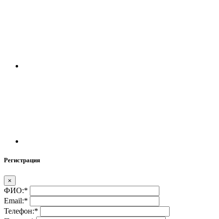
Регистрация
×
ФИО:
*
Email:
*
Телефон:
*