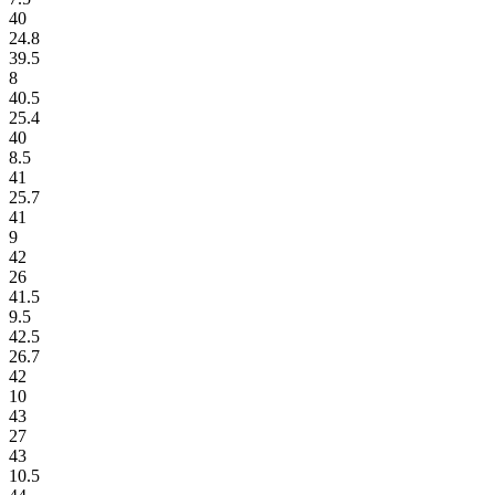
40
24.8
39.5
8
40.5
25.4
40
8.5
41
25.7
41
9
42
26
41.5
9.5
42.5
26.7
42
10
43
27
43
10.5