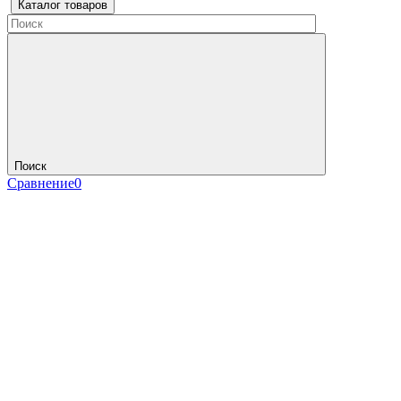
Каталог товаров
Поиск
Сравнение
0