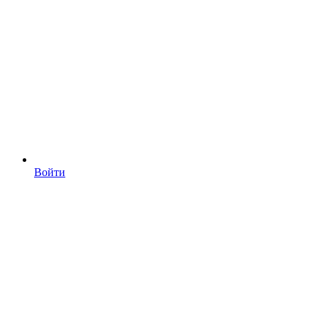
Войти