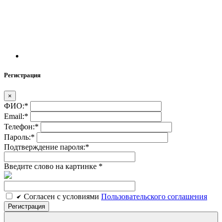
Регистрация
×
ФИО:
*
Email:
*
Телефон:
*
Пароль:
*
Подтверждение пароля:
*
Введите слово на картинке
*
Cогласен c условиями
Пользовательского соглашения