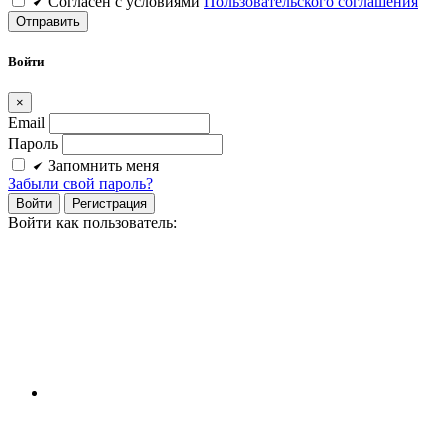
Cогласен c условиями
Пользовательского соглашения
Войти
×
Email
Пароль
Запомнить меня
Забыли свой пароль?
Войти
Регистрация
Войти как пользователь: