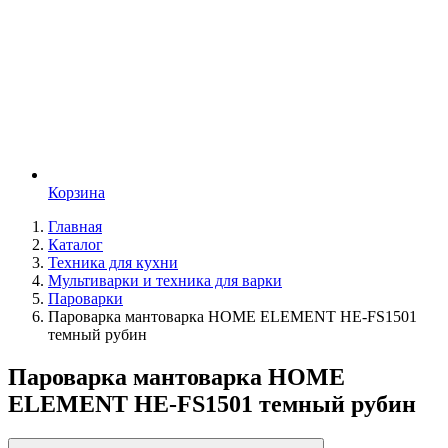
Корзина
Главная
Каталог
Техника для кухни
Мультиварки и техника для варки
Пароварки
Пароварка мантоварка HOME ELEMENT HE-FS1501
темный рубин
Пароварка мантоварка HOME
ELEMENT HE-FS1501 темный рубин