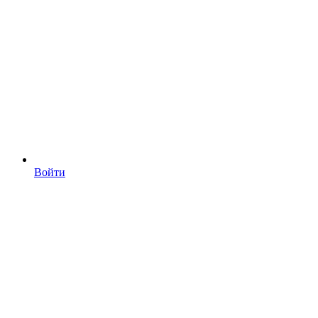
Войти