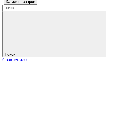
Каталог товаров
Поиск
Сравнение
0