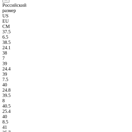
Российский
размер
US
EU
СМ
37.5
6.5
38.5
24.1
38
7
39
24.4
39
7.5
40
24.8
39.5
8
40.5
25.4
40
8.5
41