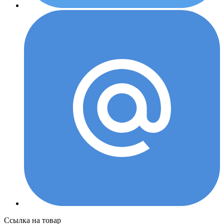
Ссылка на товар