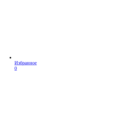
Избранное
0