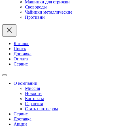
Машинки для стрижки
Сковороды
Чайники металлические
Противни
Каталог
Поиск
Доставка
Оплата
Сервис
О компании
Миссия
Новости
Контакты
Гарантия
Стать партнером
Сервис
Доставка
Акции