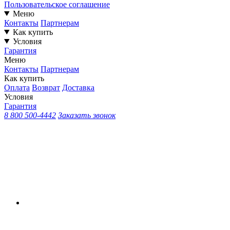
Пользовательское соглашение
Меню
Контакты
Партнерам
Как купить
Условия
Гарантия
Меню
Контакты
Партнерам
Как купить
Оплата
Возврат
Доставка
Условия
Гарантия
8 800 500-4442
Заказать звонок