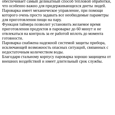
обеспечивает самый деликатный способ тепловой обработки,
что особенно важно для придерживающихся диеты людей.
Пароварка имеет механическое управление, при помощи
которого очень просто задавать все необходимые параметры
для приготовления пищи на пару.
Функция таймера позволит установить желаемое время
приготовления продуктов в пароварке до 60 минут и не
отвлекаться на контроль за ее работой вплоть до момента
готовности.
Пароварка снабжена надежной системой защиты прибора,
исключающей возможность опасных ситуаций, связанных с
недостаточным количеством воды.
Благодаря стальному корпусу пароварка хорошо защищена от
внешних воздействий и имеет длительный срок службы.