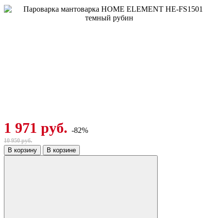
1 971 руб.
-82%
10 950 руб.
В корзину
В корзине