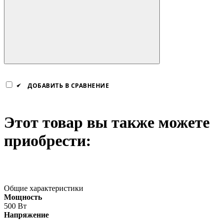
ДОБАВИТЬ В СРАВНЕНИЕ
Этот товар вы также можете
приобрести:
Общие характеристики
Мощность
500 Вт
Напряжение