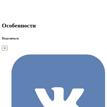
Особенности
Поделиться
×