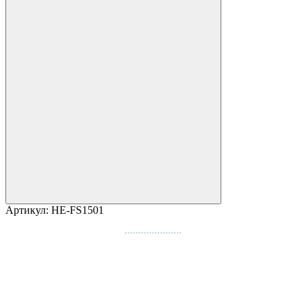
Артикул:
HE-FS1501