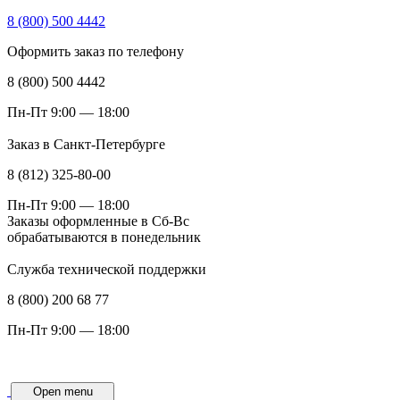
8 (800) 500 4442
Оформить заказ по телефону
8 (800) 500 4442
Пн-Пт 9:00 — 18:00
Заказ в Санкт-Петербурге
8 (812) 325-80-00
Пн-Пт 9:00 — 18:00
Заказы оформленные в Сб-Вс
обрабатываются в понедельник
Служба технической поддержки
8 (800) 200 68 77
Пн-Пт 9:00 — 18:00
Open menu