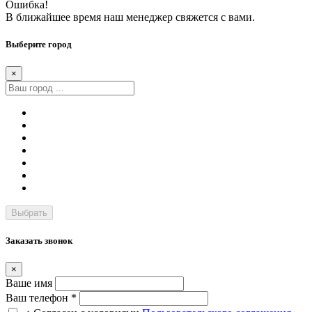
Ошибка!
В ближайшее время наш менеджер свяжется с вами.
Выберите город
×
Заказать звонок
×
Ваше имя
Ваш телефон *