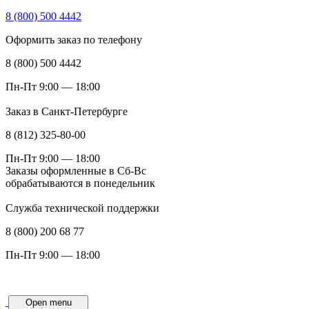
8 (800) 500 4442
Оформить заказ по телефону
8 (800) 500 4442
Пн-Пт 9:00 — 18:00
Заказ в Санкт-Петербурге
8 (812) 325-80-00
Пн-Пт 9:00 — 18:00
Заказы оформленные в Сб-Вс
обрабатываются в понедельник
Служба технической поддержки
8 (800) 200 68 77
Пн-Пт 9:00 — 18:00
Open menu