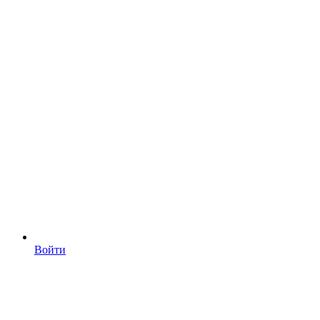
Войти