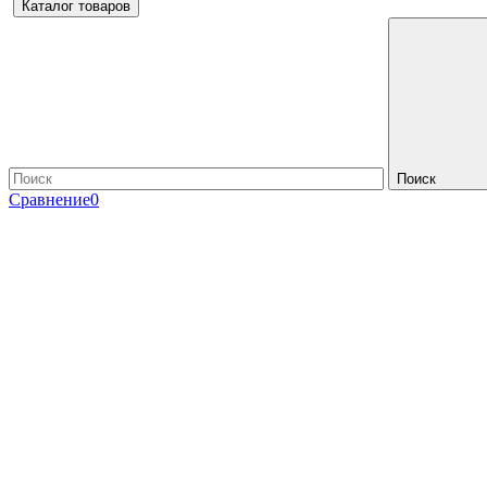
Каталог товаров
Поиск
Сравнение
0