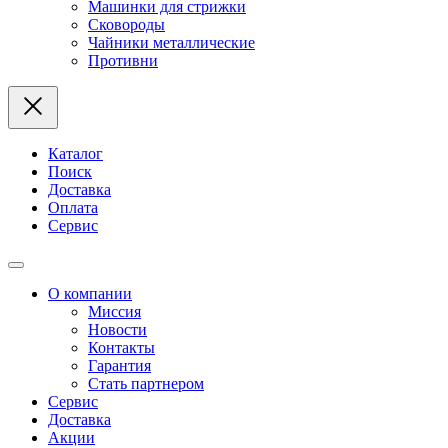
Машинки для стрижки
Сковороды
Чайники металлические
Противни
Каталог
Поиск
Доставка
Оплата
Сервис
О компании
Миссия
Новости
Контакты
Гарантия
Стать партнером
Сервис
Доставка
Акции