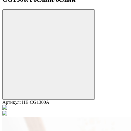
Артикул:
HE-CG1300A