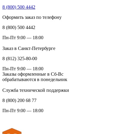
8 (800) 500 4442
Оформить заказ по телефону
8 (800) 500 4442
Пн-Пт 9:00 — 18:00
Заказ в Санкт-Петербурге
8 (812) 325-80-00
Пн-Пт 9:00 — 18:00
Заказы оформленные в Сб-Вс
обрабатываются в понедельник
Служба технической поддержки
8 (800) 200 68 77
Пн-Пт 9:00 — 18:00