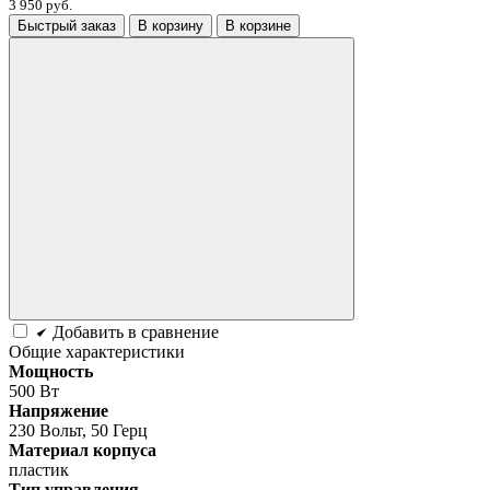
3 950 руб.
Быстрый заказ
В корзину
В корзине
Добавить в сравнение
Общие характеристики
Мощность
500 Вт
Напряжение
230 Вольт, 50 Герц
Материал корпуса
пластик
Тип управления