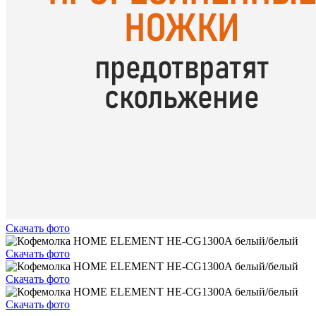
Скачать фото
Скачать фото
Скачать фото
Скачать фото