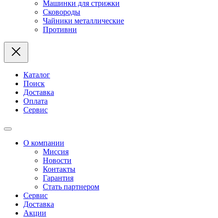
Машинки для стрижки
Сковороды
Чайники металлические
Противни
Каталог
Поиск
Доставка
Оплата
Сервис
О компании
Миссия
Новости
Контакты
Гарантия
Стать партнером
Сервис
Доставка
Акции