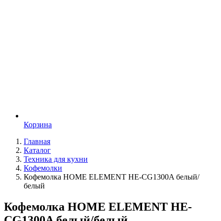
Корзина
Главная
Каталог
Техника для кухни
Кофемолки
Кофемолка HOME ELEMENT HE-CG1300A белый/
белый
Кофемолка HOME ELEMENT HE-
CG1300A белый/белый