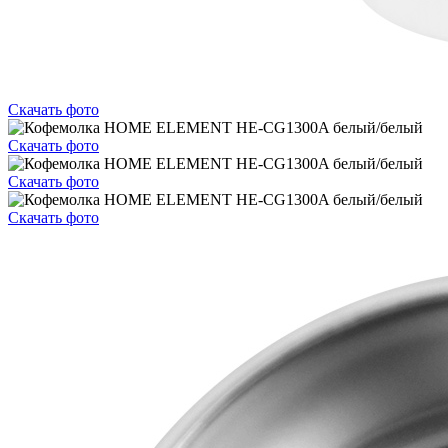
Скачать фото
Скачать фото
Скачать фото
Скачать фото