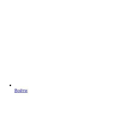
Войти