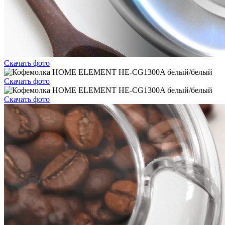
Скачать фото
Скачать фото
Скачать фото