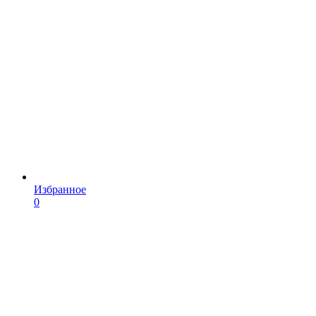
Избранное
0