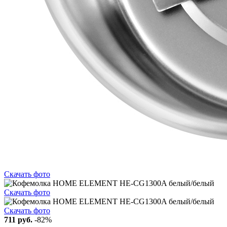
Скачать фото
Скачать фото
Скачать фото
711 руб.
-82%