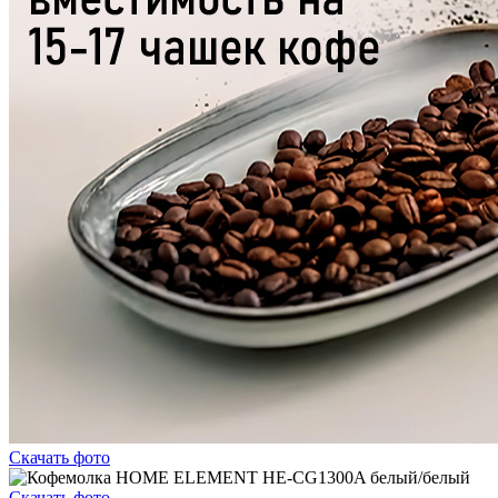
Скачать фото
Скачать фото