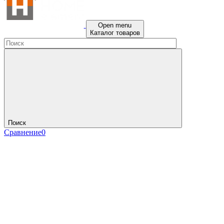
Open menu
Каталог товаров
Поиск
Сравнение
0