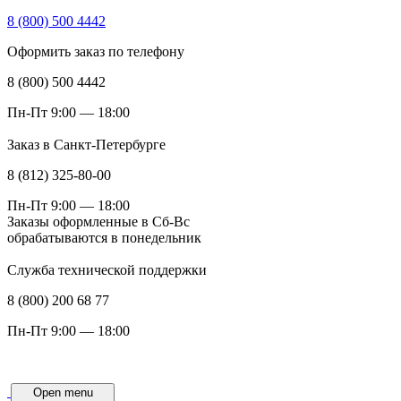
8 (800) 500 4442
Оформить заказ по телефону
8 (800) 500 4442
Пн-Пт 9:00 — 18:00
Заказ в Санкт-Петербурге
8 (812) 325-80-00
Пн-Пт 9:00 — 18:00
Заказы оформленные в Сб-Вс
обрабатываются в понедельник
Служба технической поддержки
8 (800) 200 68 77
Пн-Пт 9:00 — 18:00
Open menu