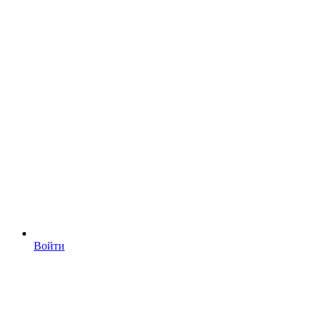
Войти