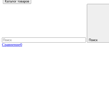
Каталог товаров
Поиск
Сравнение
0