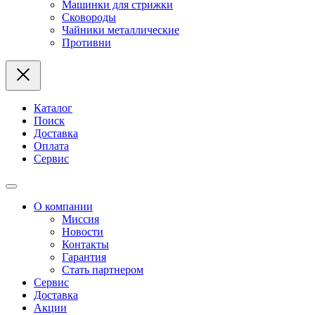
Машинки для стрижки
Сковороды
Чайники металлические
Противни
Каталог
Поиск
Доставка
Оплата
Сервис
О компании
Миссия
Новости
Контакты
Гарантия
Стать партнером
Сервис
Доставка
Акции