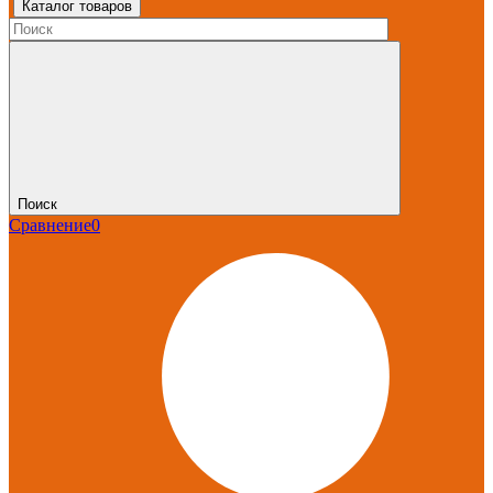
Каталог товаров
Поиск
Сравнение
0