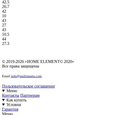
42.5
26.7
42
10
43
27
43
10.5
44
27.3
© 2019-2026 «HOME ELEMENT© 2020»
Все права защищены
Email
info@multimarta.com
Пользовательское соглашение
Меню
Контакты
Партнерам
Как купить
Условия
Гарантия
Меню