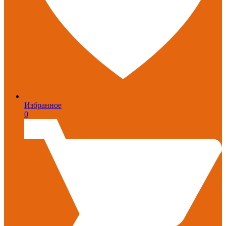
Избранное
0