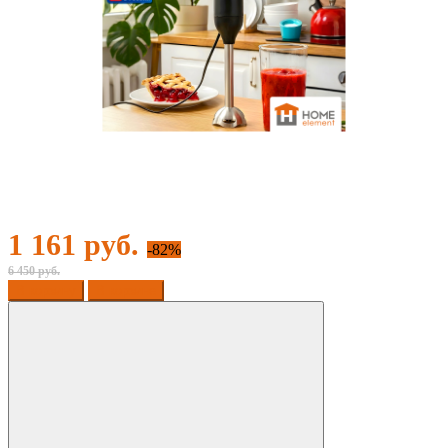
1 161 руб.
-82%
6 450 руб.
В корзину
В корзине