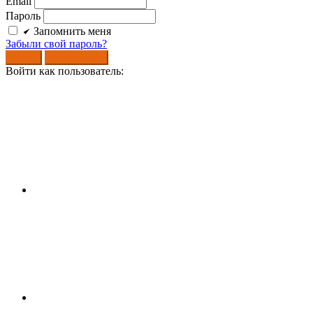
Email
Пароль
Запомнить меня
Забыли свой пароль?
Войти
Регистрация
Войти как пользователь: