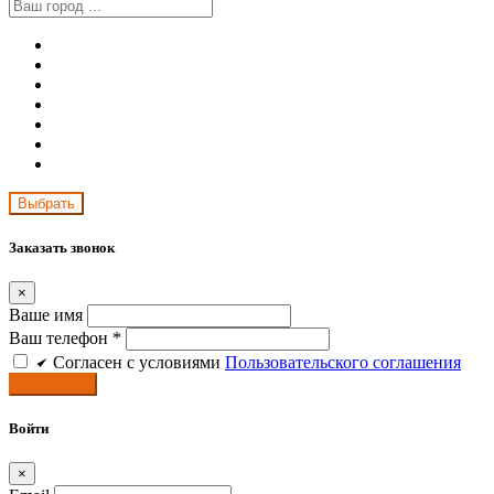
Заказать звонок
×
Ваше имя
Ваш телефон *
Cогласен c условиями
Пользовательского соглашения
Войти
×