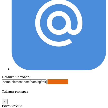
Ссылка на товар
Копировать
Таблица размеров
×
Российский