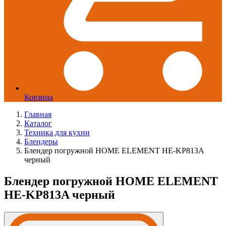
Корзина
Главная
Каталог
Техника для кухни
Блендеры
Блендер погружной HOME ELEMENT HE-KP813A
черный
Блендер погружной HOME ELEMENT
HE-KP813A черный