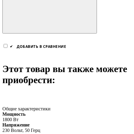
ДОБАВИТЬ В СРАВНЕНИЕ
Этот товар вы также можете
приобрести:
Общие характеристики
Мощность
1800 Вт
Напряжение
230 Вольт, 50 Герц