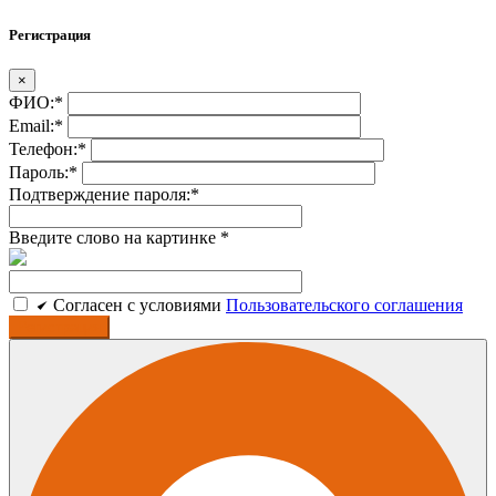
Регистрация
×
ФИО:
*
Email:
*
Телефон:
*
Пароль:
*
Подтверждение пароля:
*
Введите слово на картинке
*
Cогласен c условиями
Пользовательского соглашения