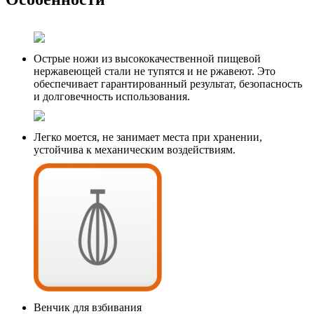
Острые ножи из высококачественной пищевой
нержавеющей стали не тупятся и не ржавеют. Это
обеспечивает гарантированный результат, безопасность
и долговечность использования.
Легко моется, не занимает места при хранении,
устойчива к механическим воздействиям.
Венчик для взбивания