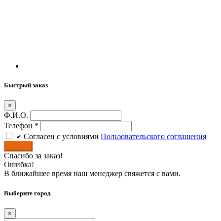
Быстрый заказ
×
Ф.И.О.
Телефон
*
Cогласен c условиями
Пользовательского соглашения
Купить
Спасибо за заказ!
Ошибка!
В ближайшее время наш менеджер свяжется с вами.
Выберите город
×