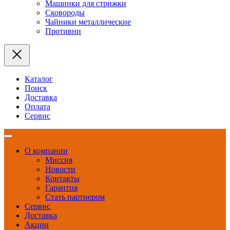
Машинки для стрижки
Сковороды
Чайники металлические
Противни
Каталог
Поиск
Доставка
Оплата
Сервис
О компании
Миссия
Новости
Контакты
Гарантия
Стать партнером
Сервис
Доставка
Акции