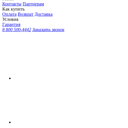
Контакты
Партнерам
Как купить
Оплата
Возврат
Доставка
Условия
Гарантия
8 800 500-4442
Заказать звонок