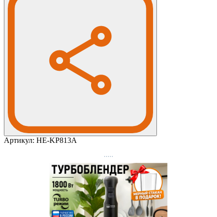
Артикул:
HE-KP813A