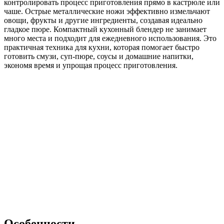
контролировать процесс приготовления прямо в кастрюле или
чаше. Острые металлические ножи эффективно измельчают
овощи, фрукты и другие ингредиенты, создавая идеально
гладкое пюре. Компактный кухонный блендер не занимает
много места и подходит для ежедневного использования. Это
практичная техника для кухни, которая помогает быстро
готовить смузи, суп-пюре, соусы и домашние напитки,
экономя время и упрощая процесс приготовления.
Особенности