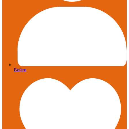
Войти