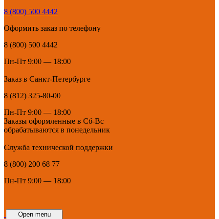
8 (800) 500 4442
Оформить заказ по телефону
8 (800) 500 4442
Пн-Пт 9:00 — 18:00
Заказ в Санкт-Петербурге
8 (812) 325-80-00
Пн-Пт 9:00 — 18:00
Заказы оформленные в Сб-Вс
обрабатываются в понедельник
Служба технической поддержки
8 (800) 200 68 77
Пн-Пт 9:00 — 18:00
Open menu