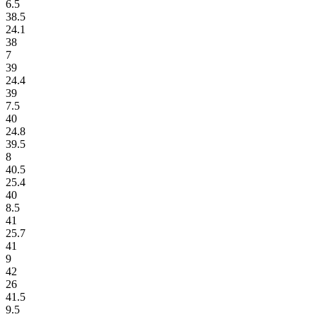
6.5
38.5
24.1
38
7
39
24.4
39
7.5
40
24.8
39.5
8
40.5
25.4
40
8.5
41
25.7
41
9
42
26
41.5
9.5