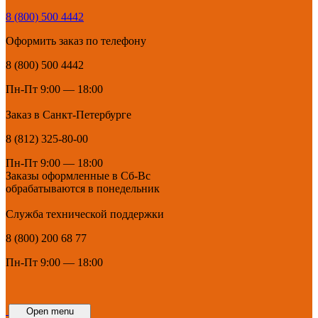
8 (800) 500 4442
Оформить заказ по телефону
8 (800) 500 4442
Пн-Пт 9:00 — 18:00
Заказ в Санкт-Петербурге
8 (812) 325-80-00
Пн-Пт 9:00 — 18:00
Заказы оформленные в Сб-Вс
обрабатываются в понедельник
Служба технической поддержки
8 (800) 200 68 77
Пн-Пт 9:00 — 18:00
Open menu