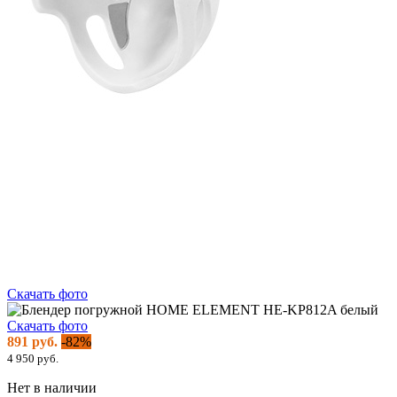
Скачать фото
Скачать фото
891 руб.
-82%
4 950 руб.
Нет в наличии