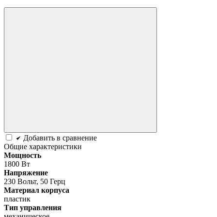
Добавить в сравнение
Общие характеристики
Мощность
1800 Вт
Напряжение
230 Вольт, 50 Герц
Материал корпуса
пластик
Тип управления
механическое