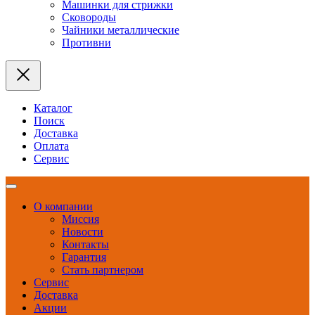
Машинки для стрижки
Сковороды
Чайники металлические
Противни
Каталог
Поиск
Доставка
Оплата
Сервис
О компании
Миссия
Новости
Контакты
Гарантия
Стать партнером
Сервис
Доставка
Акции