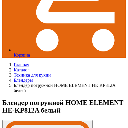
Корзина
Главная
Каталог
Техника для кухни
Блендеры
Блендер погружной HOME ELEMENT HE-KP812A
белый
Блендер погружной HOME ELEMENT
HE-KP812A белый