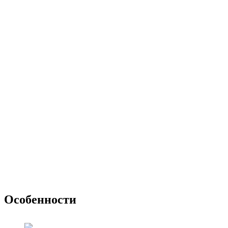
Особенности