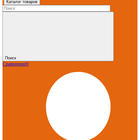
Каталог товаров
Поиск
Сравнение
0