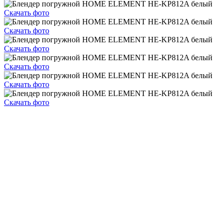
Скачать фото
Скачать фото
Скачать фото
Скачать фото
Скачать фото
Скачать фото