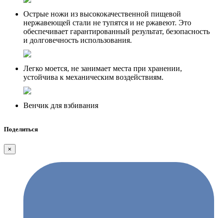
Острые ножи из высококачественной пищевой
нержавеющей стали не тупятся и не ржавеют. Это
обеспечивает гарантированный результат, безопасность
и долговечность использования.
Легко моется, не занимает места при хранении,
устойчива к механическим воздействиям.
Венчик для взбивания
Поделиться
×