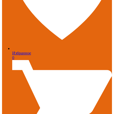
Избранное
0