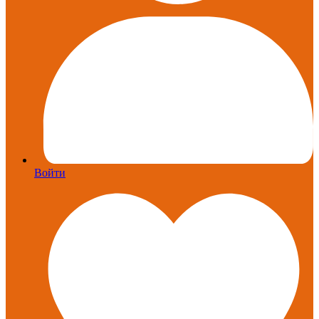
Войти