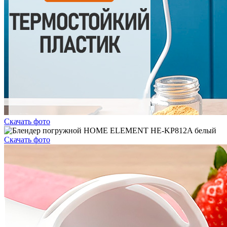
Скачать фото
Скачать фото