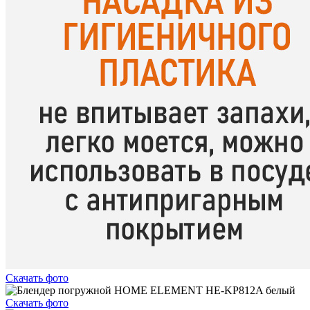
Скачать фото
Скачать фото