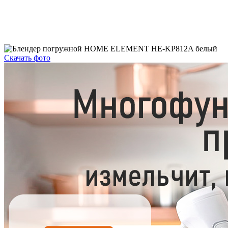
Скачать фото