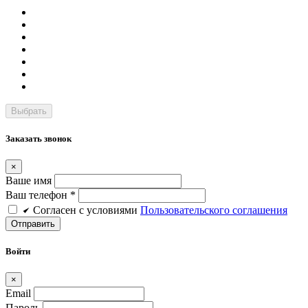
Заказать звонок
×
Ваше имя
Ваш телефон *
Cогласен c условиями
Пользовательского соглашения
Войти
×
Email
Пароль