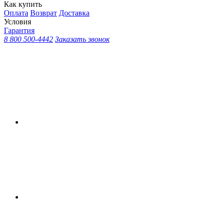
Как купить
Оплата
Возврат
Доставка
Условия
Гарантия
8 800 500-4442
Заказать звонок