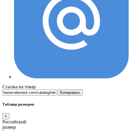
Ссылка на товар
Копировать
Таблица размеров
×
Российский
размер