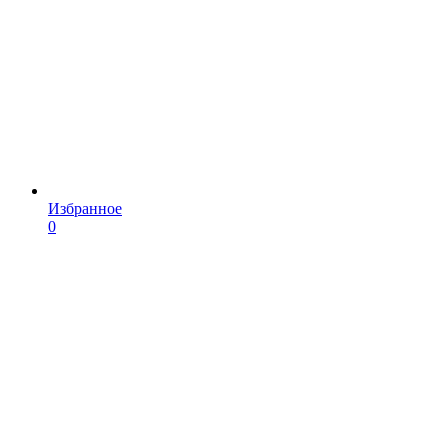
Избранное
0