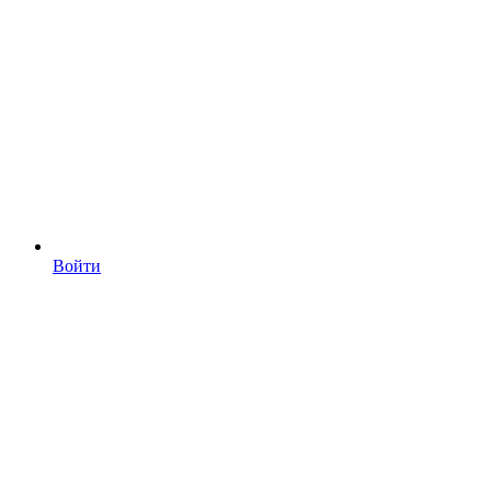
Войти