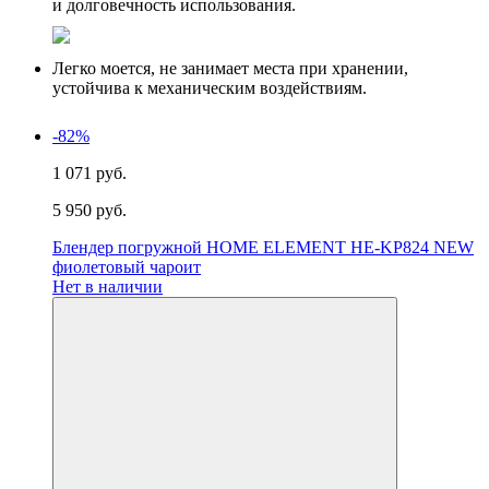
и долговечность использования.
Легко моется, не занимает места при хранении,
устойчива к механическим воздействиям.
-82%
1 071 руб.
5 950 руб.
Блендер погружной HOME ELEMENT HE-KP824 NEW
фиолетовый чароит
Нет в наличии