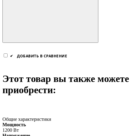
ДОБАВИТЬ В СРАВНЕНИЕ
Этот товар вы также можете
приобрести:
Общие характеристики
Мощность
1200 Вт
Напряжение