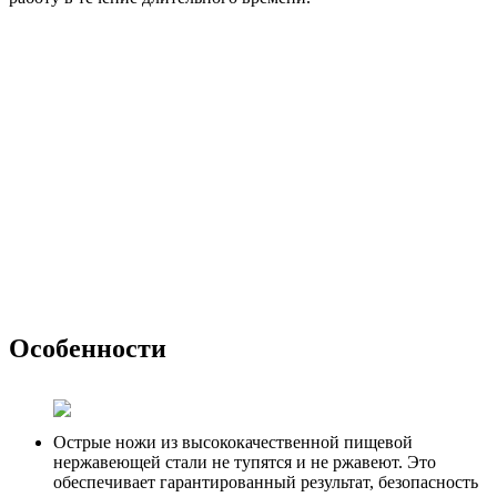
Особенности
Острые ножи из высококачественной пищевой
нержавеющей стали не тупятся и не ржавеют. Это
обеспечивает гарантированный результат, безопасность