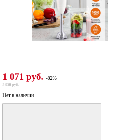
1 071 руб.
-82%
5 950 руб.
Нет в наличии