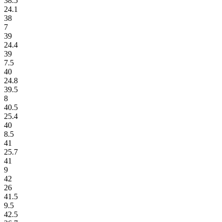
38.5
24.1
38
7
39
24.4
39
7.5
40
24.8
39.5
8
40.5
25.4
40
8.5
41
25.7
41
9
42
26
41.5
9.5
42.5