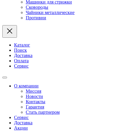
Машинки для стрижки
Сковороды
Чайники металлические
Противни
Каталог
Поиск
Доставка
Оплата
Сервис
О компании
Миссия
Новости
Контакты
Гарантия
Стать партнером
Сервис
Доставка
Акции