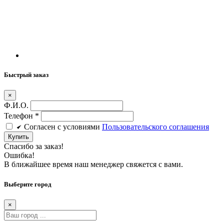
Быстрый заказ
×
Ф.И.О.
Телефон
*
Cогласен c условиями
Пользовательского соглашения
Купить
Спасибо за заказ!
Ошибка!
В ближайшее время наш менеджер свяжется с вами.
Выберите город
×