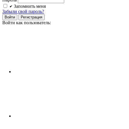
Запомнить меня
Забыли свой пароль?
Войти
Регистрация
Войти как пользователь: