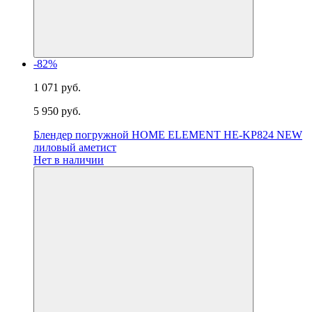
-82%
1 071 руб.
5 950 руб.
Блендер погружной HOME ELEMENT HE-KP824 NEW
лиловый аметист
Нет в наличии