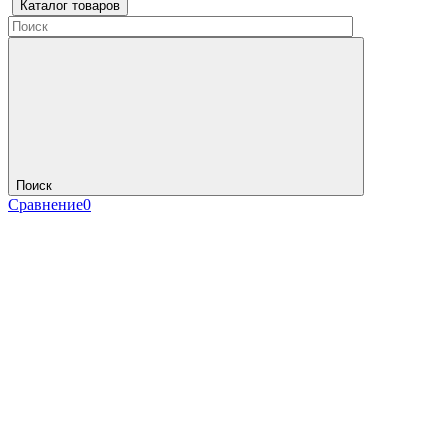
Каталог товаров
Поиск
Сравнение
0