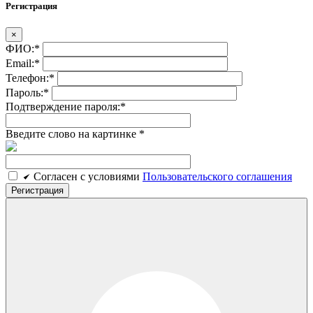
Регистрация
×
ФИО:
*
Email:
*
Телефон:
*
Пароль:
*
Подтверждение пароля:
*
Введите слово на картинке
*
Cогласен c условиями
Пользовательского соглашения