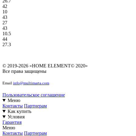
26.7
42
10
43
27
43
10.5
44
27.3
© 2019-2026 «HOME ELEMENT© 2020»
Все права защищены
Email
info@multimarta.com
Пользовательское соглашение
Меню
Контакты
Партнерам
Как купить
Условия
Гарантия
Меню
Контакты
Партнерам