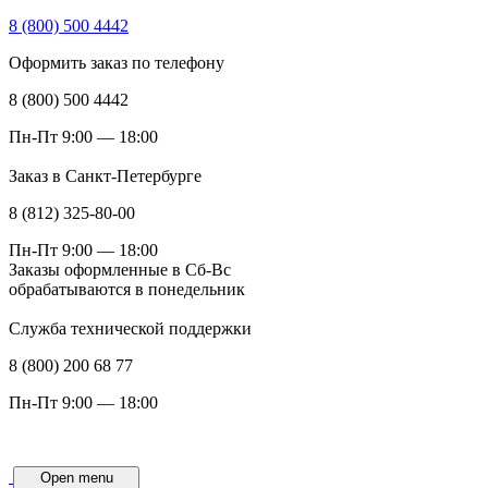
8 (800) 500 4442
Оформить заказ по телефону
8 (800) 500 4442
Пн-Пт 9:00 — 18:00
Заказ в Санкт-Петербурге
8 (812) 325-80-00
Пн-Пт 9:00 — 18:00
Заказы оформленные в Сб-Вс
обрабатываются в понедельник
Служба технической поддержки
8 (800) 200 68 77
Пн-Пт 9:00 — 18:00
Open menu