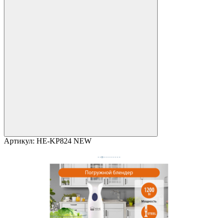
Артикул:
HE-KP824 NEW