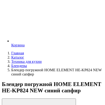
Корзина
Главная
Каталог
Техника для кухни
Блендеры
Блендер погружной HOME ELEMENT HE-KP824 NEW
синий сапфир
Блендер погружной HOME ELEMENT
HE-KP824 NEW синий сапфир