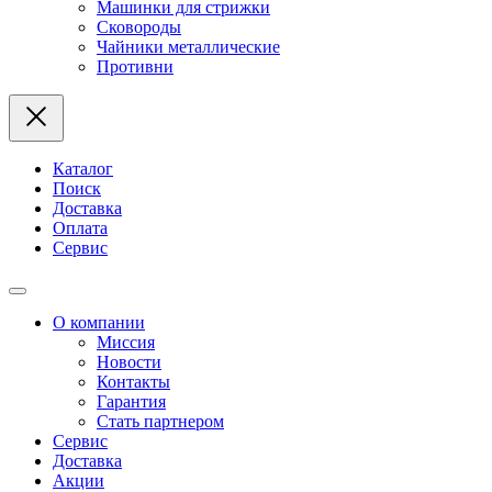
Машинки для стрижки
Сковороды
Чайники металлические
Противни
Каталог
Поиск
Доставка
Оплата
Сервис
О компании
Миссия
Новости
Контакты
Гарантия
Стать партнером
Сервис
Доставка
Акции