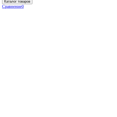
Каталог товаров
Сравнение
0