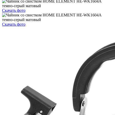
Скачать фото
Скачать фото