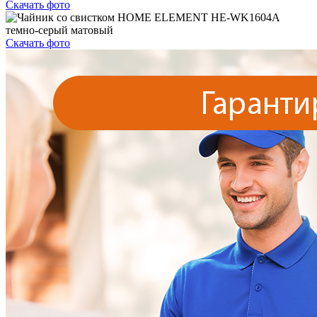
Скачать фото
Скачать фото