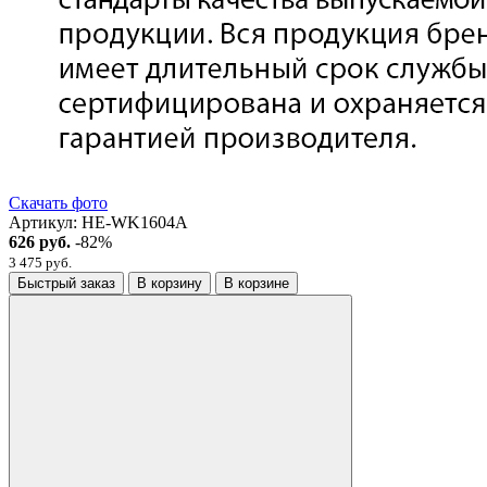
Скачать фото
Артикул:
HE-WK1604A
626 руб.
-82%
3 475 руб.
Быстрый заказ
В корзину
В корзине