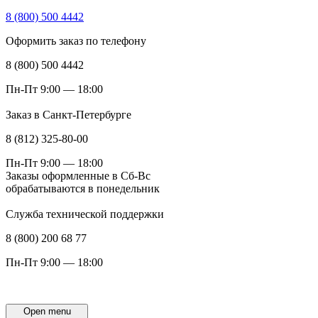
8 (800) 500 4442
Оформить заказ по телефону
8 (800) 500 4442
Пн-Пт 9:00 — 18:00
Заказ в Санкт-Петербурге
8 (812) 325-80-00
Пн-Пт 9:00 — 18:00
Заказы оформленные в Сб-Вс
обрабатываются в понедельник
Служба технической поддержки
8 (800) 200 68 77
Пн-Пт 9:00 — 18:00
Open menu