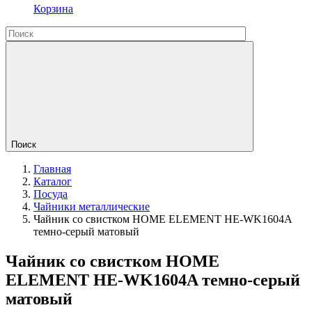
Корзина
Поиск
Главная
Каталог
Посуда
Чайники металлические
Чайник со свистком HOME ELEMENT HE-WK1604A
темно-серый матовый
Чайник со свистком HOME
ELEMENT HE-WK1604A темно-серый
матовый