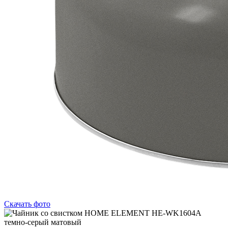
Скачать фото