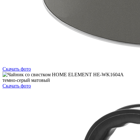
Скачать фото
Скачать фото