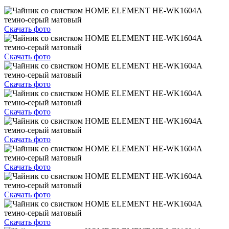
Скачать фото
Скачать фото
Скачать фото
Скачать фото
Скачать фото
Скачать фото
Скачать фото
Скачать фото