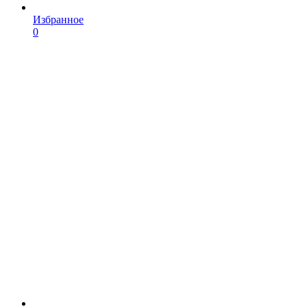
Избранное
0