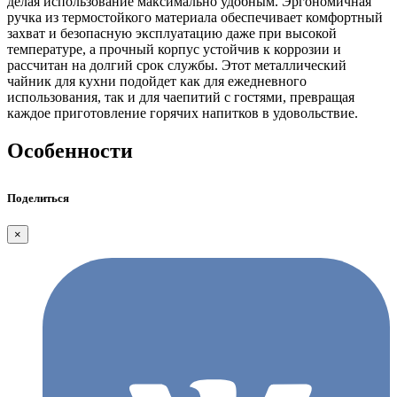
делая использование максимально удобным. Эргономичная
ручка из термостойкого материала обеспечивает комфортный
захват и безопасную эксплуатацию даже при высокой
температуре, а прочный корпус устойчив к коррозии и
рассчитан на долгий срок службы. Этот металлический
чайник для кухни подойдет как для ежедневного
использования, так и для чаепитий с гостями, превращая
каждое приготовление горячих напитков в удовольствие.
Особенности
Поделиться
×