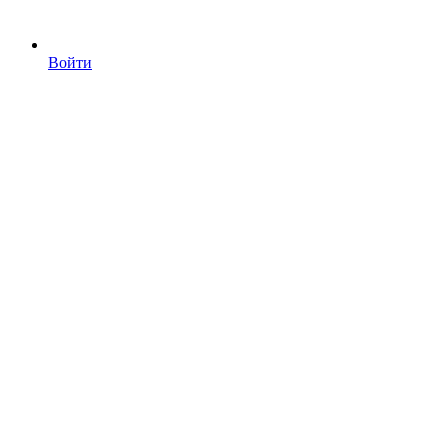
Войти