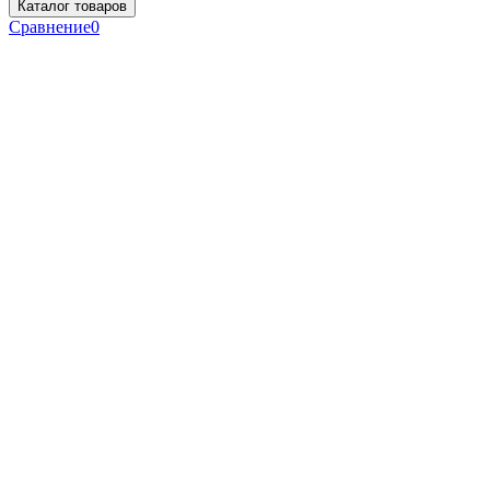
Каталог товаров
Сравнение
0