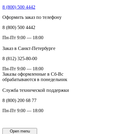
8 (800) 500 4442
Оформить заказ по телефону
8 (800) 500 4442
Пн-Пт 9:00 — 18:00
Заказ в Санкт-Петербурге
8 (812) 325-80-00
Пн-Пт 9:00 — 18:00
Заказы оформленные в Сб-Вс
обрабатываются в понедельник
Служба технической поддержки
8 (800) 200 68 77
Пн-Пт 9:00 — 18:00
Open menu