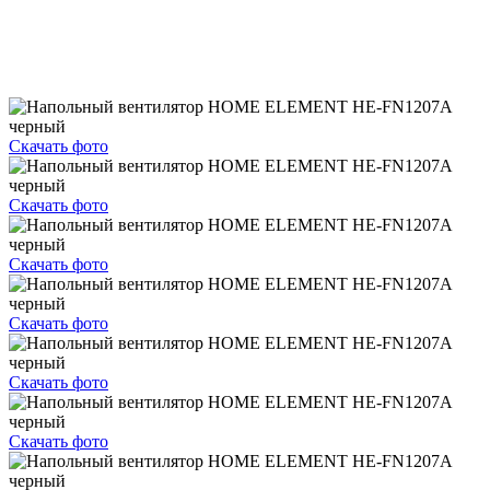
Скачать фото
Скачать фото
Скачать фото
Скачать фото
Скачать фото
Скачать фото