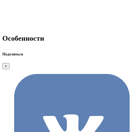
Особенности
Поделиться
×