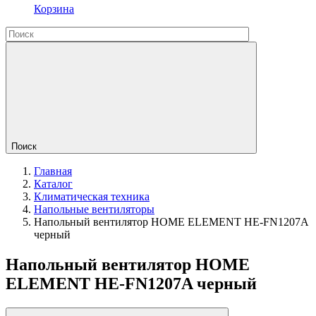
Корзина
Поиск
Главная
Каталог
Климатическая техника
Напольные вентиляторы
Напольный вентилятор HOME ELEMENT HE-FN1207A
черный
Напольный вентилятор HOME
ELEMENT HE-FN1207A черный