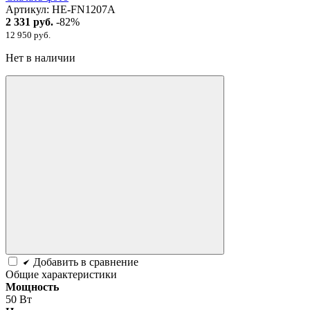
Артикул:
HE-FN1207A
2 331 руб.
-82%
12 950 руб.
Нет в наличии
Добавить в сравнение
Общие характеристики
Мощность
50 Вт