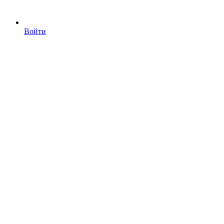
Войти