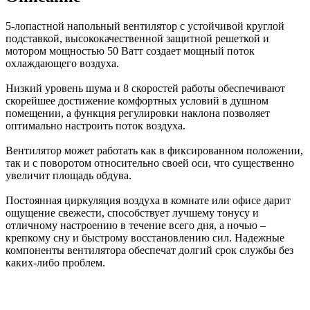
5-лопастной напольный вентилятор с устойчивой круглой
подставкой, высококачественной защитной решеткой и
мотором мощностью 50 Ватт создает мощный поток
охлаждающего воздуха.
Низкий уровень шума и 8 скоростей работы обеспечивают
скорейшее достижение комфортных условий в душном
помещении, а функция регулировки наклона позволяет
оптимально настроить поток воздуха.
Вентилятор может работать как в фиксированном положении,
так и с поворотом относительно своей оси, что существенно
увеличит площадь обдува.
Постоянная циркуляция воздуха в комнате или офисе дарит
ощущение свежести, способствует лучшему тонусу и
отличному настроению в течение всего дня, а ночью –
крепкому сну и быстрому восстановлению сил. Надежные
компоненты вентилятора обеспечат долгий срок службы без
каких-либо проблем.