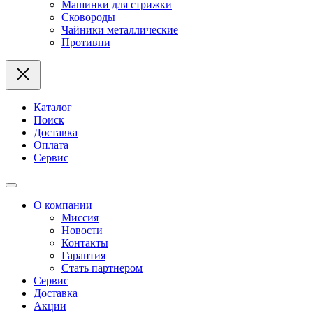
Машинки для стрижки
Сковороды
Чайники металлические
Противни
Каталог
Поиск
Доставка
Оплата
Сервис
О компании
Миссия
Новости
Контакты
Гарантия
Стать партнером
Сервис
Доставка
Акции