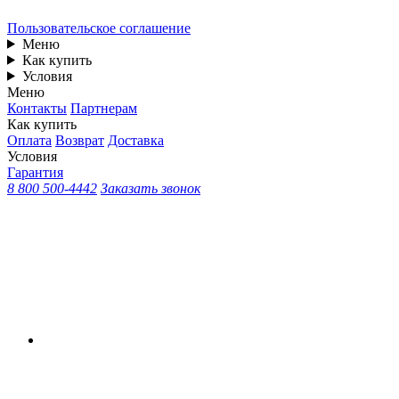
Пользовательское соглашение
Меню
Как купить
Условия
Меню
Контакты
Партнерам
Как купить
Оплата
Возврат
Доставка
Условия
Гарантия
8 800 500-4442
Заказать звонок