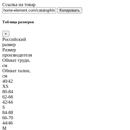
Ссылка на товар
Копировать
Таблица размеров
×
Российский
размер
Размер
производителя
Обхват груди,
см
Обхват талии,
см
40/42
XS
80-84
62-66
42/44
S
84-88
66-70
44/46
M