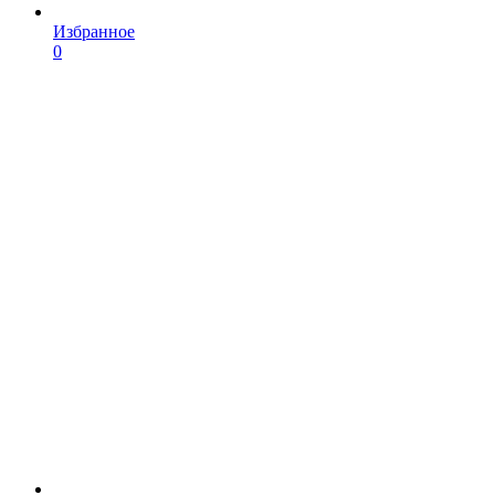
Избранное
0