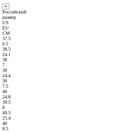
×
Российский
размер
US
EU
СМ
37.5
6.5
38.5
24.1
38
7
39
24.4
39
7.5
40
24.8
39.5
8
40.5
25.4
40
8.5