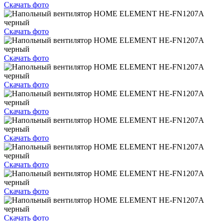
Скачать фото
Скачать фото
Скачать фото
Скачать фото
Скачать фото
Скачать фото
Скачать фото
Скачать фото
Скачать фото