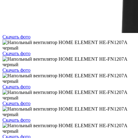
Скачать фото
Скачать фото
Скачать фото
Скачать фото
Скачать фото
Скачать фото
Скачать фото