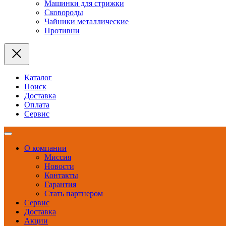
Машинки для стрижки
Сковороды
Чайники металлические
Противни
Каталог
Поиск
Доставка
Оплата
Сервис
О компании
Миссия
Новости
Контакты
Гарантия
Стать партнером
Сервис
Доставка
Акции