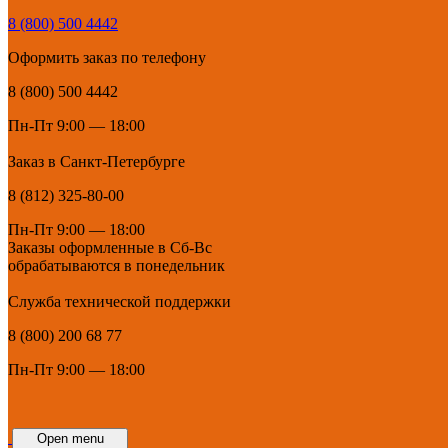
8 (800) 500 4442
Оформить заказ по телефону
8 (800) 500 4442
Пн-Пт 9:00 — 18:00
Заказ в Санкт-Петербурге
8 (812) 325-80-00
Пн-Пт 9:00 — 18:00
Заказы оформленные в Сб-Вс
обрабатываются в понедельник
Служба технической поддержки
8 (800) 200 68 77
Пн-Пт 9:00 — 18:00
Open menu