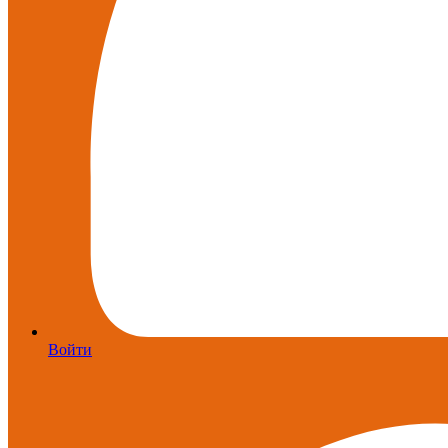
Войти