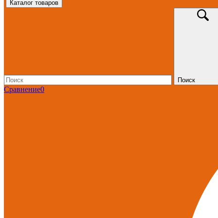
Каталог товаров
Поиск
Сравнение
0